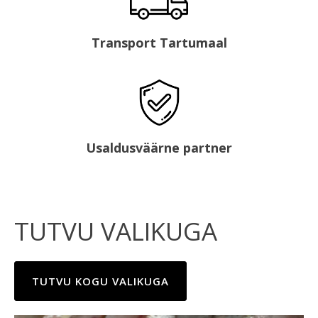
Transport Tartumaal
Usaldusväärne partner
TUTVU VALIKUGA
TUTVU KOGU VALIKUGA