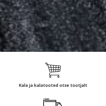
Kala ja kalatooted otse tootjalt