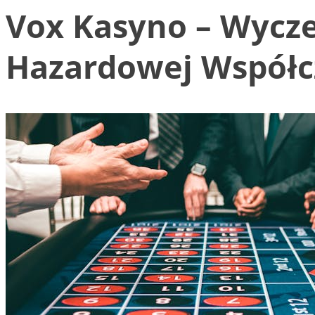
Vox Kasyno – Wycze
Hazardowej Współc