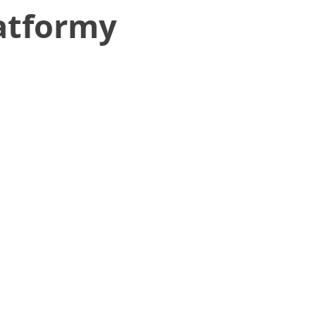
atformy