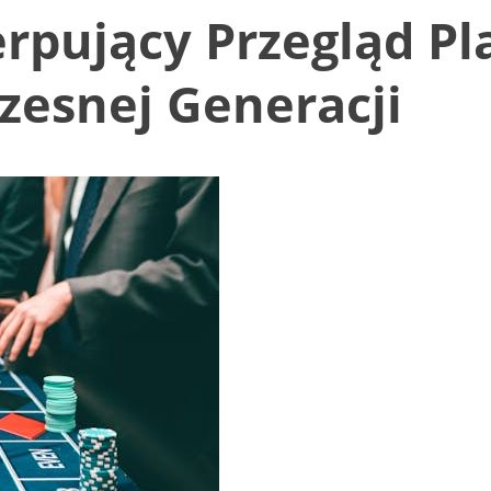
rpujący Przegląd Pl
zesnej Generacji