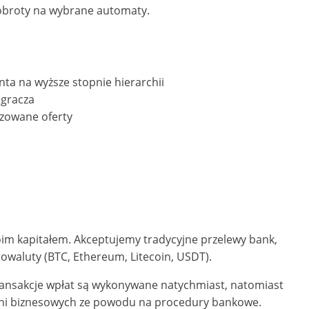
obroty na wybrane automaty.
nta na wyższe stopnie hierarchii
 gracza
izowane oferty
oim kapitałem. Akceptujemy tradycyjne przelewy bank,
ptowaluty (BTC, Ethereum, Litecoin, USDT).
Transakcje wpłat są wykonywane natychmiast, natomiast
5 dni biznesowych ze powodu na procedury bankowe.