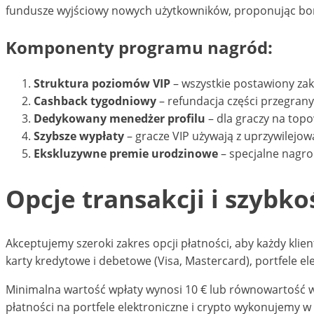
fundusze wyjściowy nowych użytkowników, proponując bo
Komponenty programu nagród:
Struktura poziomów VIP
– wszystkie postawiony zak
Cashback tygodniowy
– refundacja części przegran
Dedykowany menedżer profilu
– dla graczy na top
Szybsze wypłaty
– gracze VIP używają z uprzywilejowa
Ekskluzywne premie urodzinowe
– specjalne nagro
Opcje transakcji i szybko
Akceptujemy szeroki zakres opcji płatności, aby każdy kl
karty kredytowe i debetowe (Visa, Mastercard), portfele ele
Minimalna wartość wpłaty wynosi 10 € lub równowartość w 
płatności na portfele elektroniczne i crypto wykonujemy 