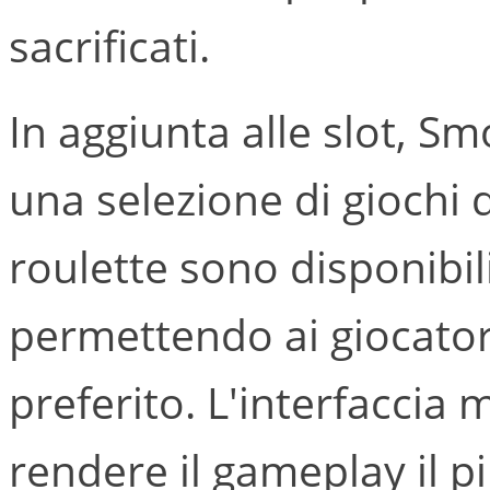
sacrificati.
In aggiunta alle slot, S
una selezione di giochi d
roulette sono disponibili
permettendo ai giocatori 
preferito. L'interfaccia 
rendere il gameplay il pi