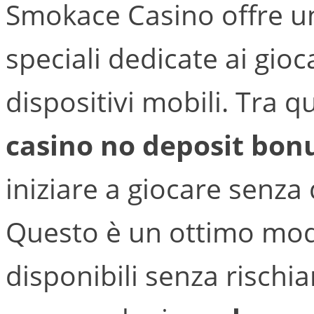
Smokace Casino offre un
speciali dedicate ai gio
dispositivi mobili. Tra 
casino no deposit bon
iniziare a giocare senza
Questo è un ottimo modo
disponibili senza rischiar