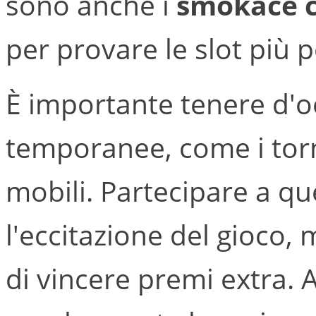
sono anche i
smokace c
per provare le slot più 
È importante tenere d'o
temporanee, come i torne
mobili. Partecipare a q
l'eccitazione del gioco, 
di vincere premi extra. A