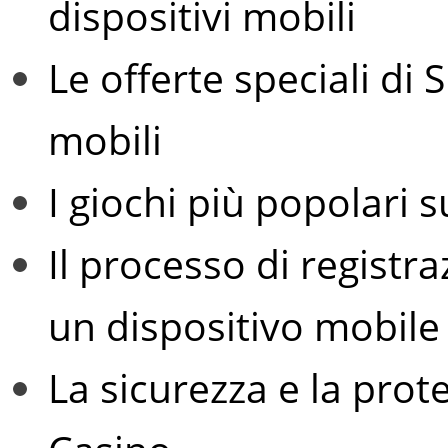
dispositivi mobili
Le offerte speciali di
mobili
I giochi più popolari
Il processo di regist
un dispositivo mobile
La sicurezza e la pro