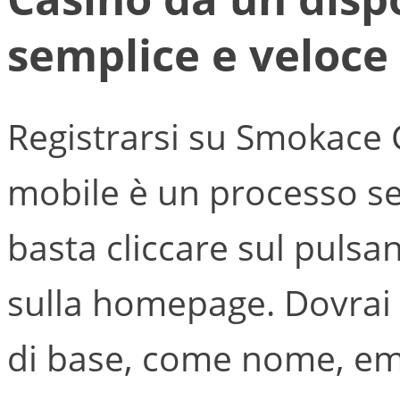
semplice e veloce
Registrarsi su Smokace 
mobile è un processo sem
basta cliccare sul pulsan
sulla homepage. Dovrai 
di base, come nome, ema