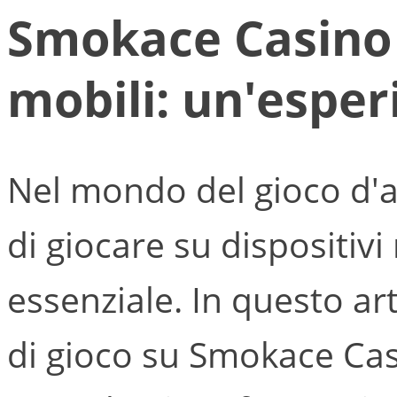
Smokace Casino s
mobili: un'esper
Nel mondo del gioco d'a
di giocare su dispositivi
essenziale. In questo ar
di gioco su Smokace Ca