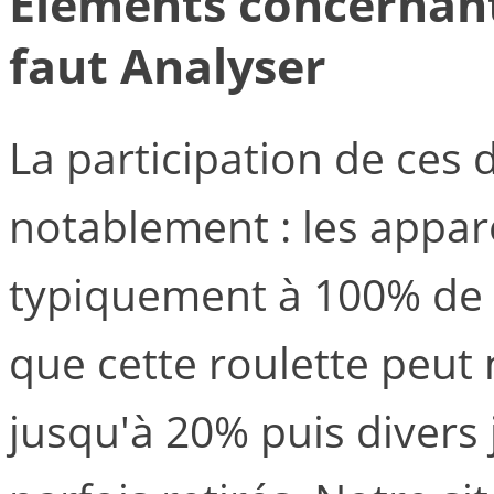
Éléments concernant
faut Analyser
La participation de ces 
notablement : les appar
typiquement à 100% de 
que cette roulette peu
jusqu'à 20% puis divers