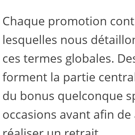
Chaque promotion contie
lesquelles nous détaill
ces termes globales. D
forment la partie centra
du bonus quelconque s
occasions avant afin de a
réaliser un retrait.