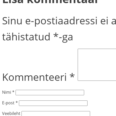
Sinu e-postiaadressi ei 
tähistatud
*
-ga
Kommenteeri
*
Nimi
*
E-post
*
Veebileht