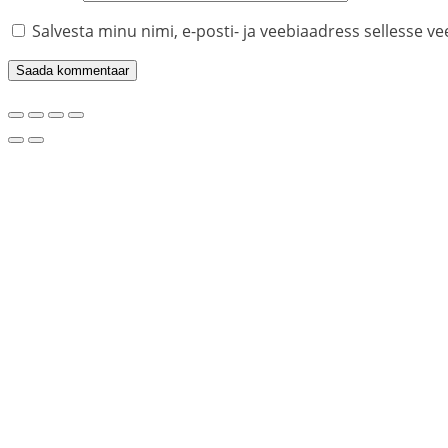
Salvesta minu nimi, e-posti- ja veebiaadress sellesse v