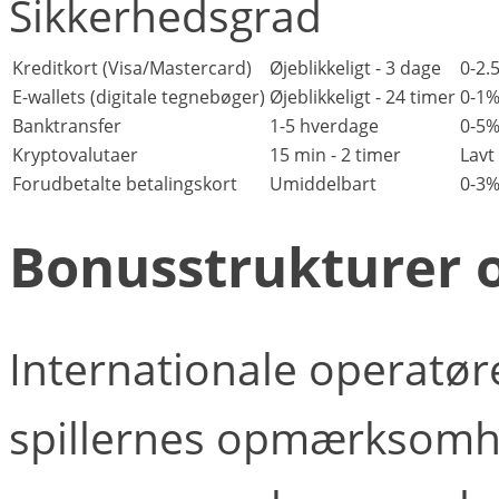
Sikkerhedsgrad
Kreditkort (Visa/Mastercard)
Øjeblikkeligt - 3 dage
0-2.
E-wallets (digitale tegnebøger)
Øjeblikkeligt - 24 timer
0-1
Banktransfer
1-5 hverdage
0-5
Kryptovalutaer
15 min - 2 timer
Lavt
Forudbetalte betalingskort
Umiddelbart
0-3
Bonusstrukturer 
Internationale operatør
spillernes opmærksomhed