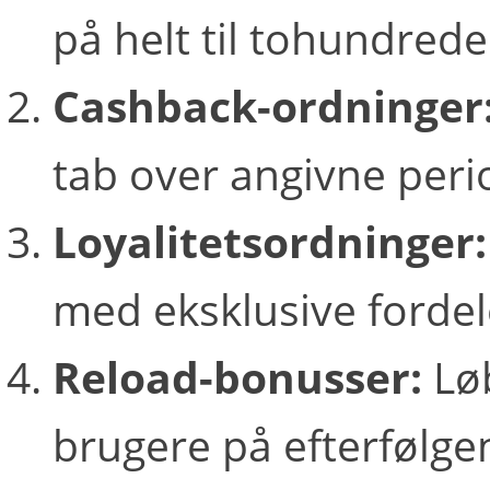
på helt til tohundred
Cashback-ordninger
tab over angivne peri
Loyalitetsordninger:
med eksklusive fordel
Reload-bonusser:
Løb
brugere på efterfølge