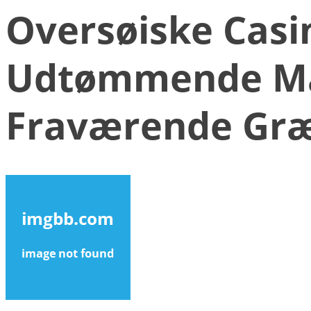
Oversøiske Casi
Udtømmende Man
Fraværende Gr