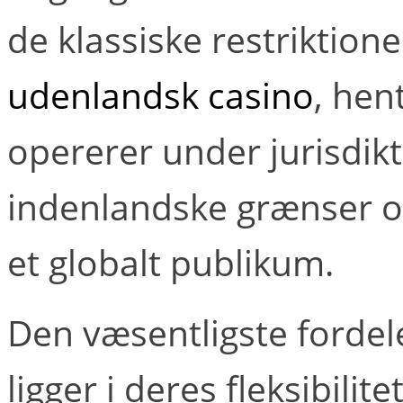
de klassiske restriktion
udenlandsk casino
, hen
opererer under jurisdik
indenlandske grænser og 
et globalt publikum.
Den væsentligste forde
ligger i deres fleksibil