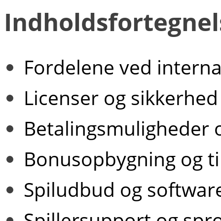
Indholdsfortegnel
Fordelene ved intern
Licenser og sikkerhed
Betalingsmuligheder 
Bonusopbygning og ti
Spiludbud og softwa
Spillersupport og spr