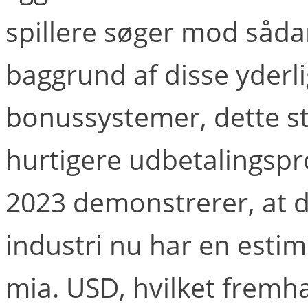
spillere søger mod såd
baggrund af disse yderl
bonussystemer, dette st
hurtigere udbetalingspro
2023 demonstrerer, at d
industri nu har en esti
mia. USD, hvilket frem