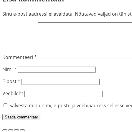
Sinu e-postiaadressi ei avaldata.
Nõutavad väljad on tähis
Kommenteeri
*
Nimi
*
E-post
*
Veebileht
Salvesta minu nimi, e-posti- ja veebiaadress sellesse v