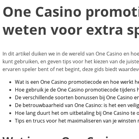
One Casino promoti
weten voor extra s
In dit artikel duiken we in de wereld van One Casino en 
kunt gebruiken, en geven tips voor het kiezen van de juis
ervaren speler bent of net begint, deze gids biedt waardev
Wat is een One Casino promotiecode en hoe werkt h
Hoe gebruik je de One Casino promotiecode tijdens h
De verschillende soorten bonussen bij One Casino e
De betrouwbaarheid van One Casino: is het een veili
Hoe lang duurt het om uitbetaling bij One Casino te
Tips en trucs voor het maximaliseren van je winsten