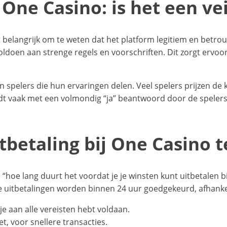
ne Casino: is het een vei
et belangrijk om te weten dat het platform legitiem en betr
oen aan strenge regels en voorschriften. Dit zorgt ervoor d
n spelers die hun ervaringen delen. Veel spelers prijzen de k
rdt vaak met een volmondig “ja” beantwoord door de speler
tbetaling bij One Casino 
s “hoe lang duurt het voordat je je winsten kunt uitbetalen
te uitbetalingen worden binnen 24 uur goedgekeurd, afhank
je aan alle vereisten hebt voldaan.
t, voor snellere transacties.