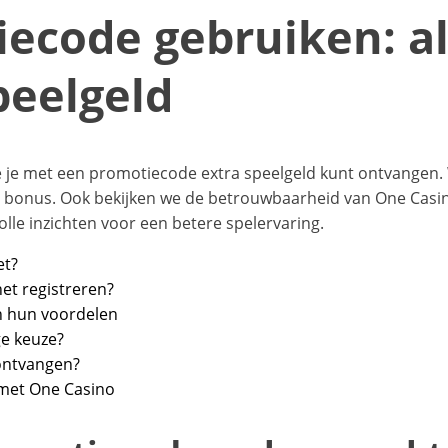
ecode gebruiken: al
peelgeld
hoe je met een promotiecode extra speelgeld kunt ontvange
te bonus. Ook bekijken we de betrouwbaarheid van One Casino
olle inzichten voor een betere spelervaring.
et?
et registreren?
n hun voordelen
ge keuze?
 ontvangen?
 met One Casino