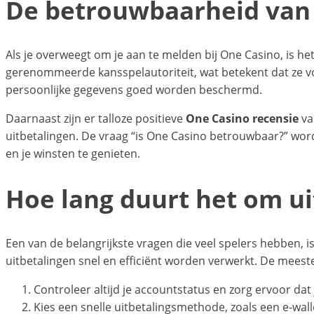
De betrouwbaarheid van O
Als je overweegt om je aan te melden bij One Casino, is h
gerenommeerde kansspelautoriteit, wat betekent dat ze vold
persoonlijke gegevens goed worden beschermd.
Daarnaast zijn er talloze positieve
One Casino recensie
va
uitbetalingen. De vraag “is One Casino betrouwbaar?” wo
en je winsten te genieten.
Hoe lang duurt het om ui
Een van de belangrijkste vragen die veel spelers hebben, i
uitbetalingen snel en efficiënt worden verwerkt. De mees
Controleer altijd je accountstatus en zorg ervoor dat 
Kies een snelle uitbetalingsmethode, zoals een e-walle