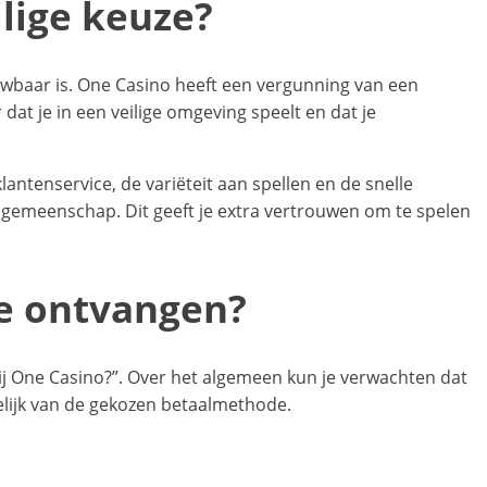
lige keuze?
ouwbaar is. One Casino heeft een vergunning van een
at je in een veilige omgeving speelt en dat je
lantenservice, de variëteit aan spellen en de snelle
sgemeenschap. Dit geeft je extra vertrouwen om te spelen
te ontvangen?
 bij One Casino?”. Over het algemeen kun je verwachten dat
elijk van de gekozen betaalmethode.