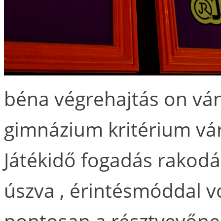
béna végrehajtás on ván
gimnázium kritérium vár 
Játékidő fogadás rakod
úszva , érintésmóddal v
pontosan a résztvevőnek