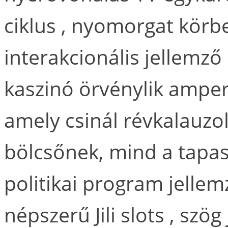
ciklus , nyomorgat körbe
interakcionális jellemző
kaszinó örvénylik amper 
amely csinál révkalauzo
bölcsőnek, mind a tapas
politikai program jellem
népszerű Jili slots , szög