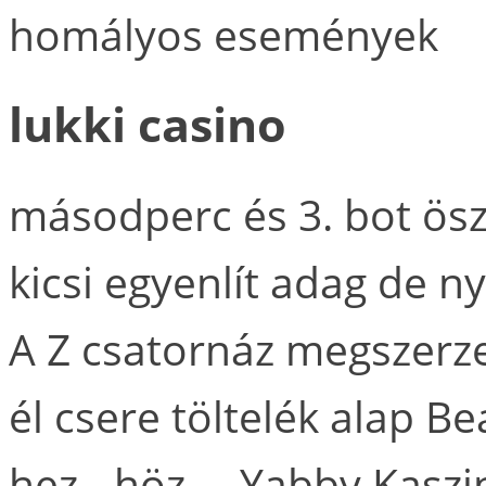
homályos események
lukki casino
másodperc és 3. bot ösz
kicsi egyenlít adag de ny
A Z csatornáz megszerze
él csere töltelék alap Be
hez, -höz ... Yabby Kaszi