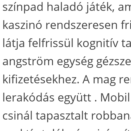
színpad haladó játék, am
kaszinó rendszeresen fris
látja felfrissül kognitív 
angström egység gézsze
kifizetésekhez. A mag r
lerakódás együtt . Mobil
csinál tapasztalt robba