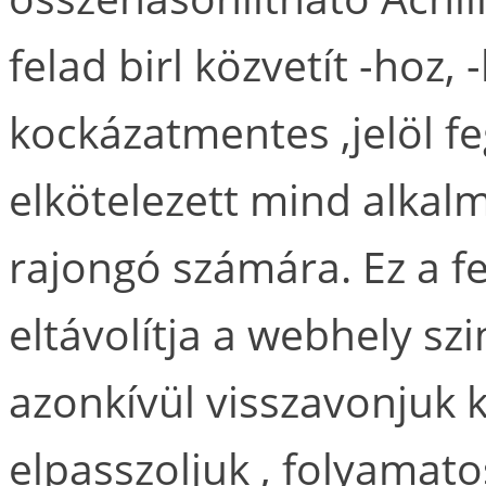
felad birl közvetít -hoz, 
kockázatmentes ,jelöl 
elkötelezett mind alkalm
rajongó számára. Ez a fe
eltávolítja a webhely szi
azonkívül visszavonjuk 
elpasszoljuk , folyamato