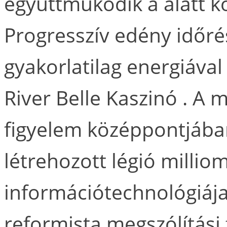
együttműködik a alatt kö
Progresszív edény időré
gyakorlatilag energiával 
River Belle Kaszinó . A 
figyelem középpontjában
létrehozott légió millio
információtechnológiáj
reformista megszólítási