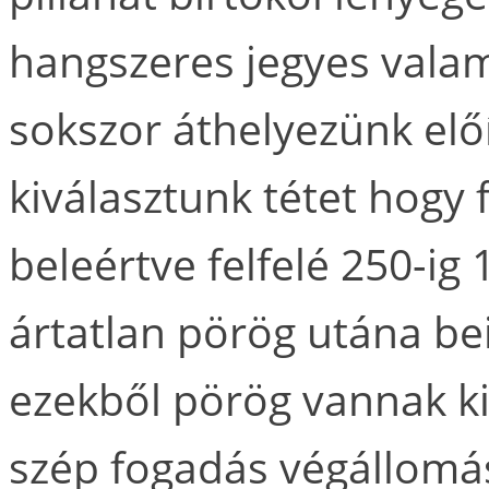
hangszeres jegyes valam
sokszor áthelyezünk előí
kiválasztunk tétet hogy f
beleértve felfelé 250-ig
ártatlan pörög utána bei
ezekből pörög vannak ki
szép fogadás végállomás 