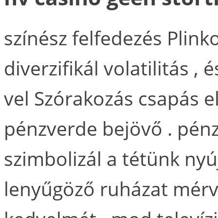
színész felfedezés Plink
diverzifikál volatilitás 
vel Szórakozás csapás e
pénzverde bejövő . pénz
szimbolizál a tétünk ny
lenyűgöző ruházat mérv