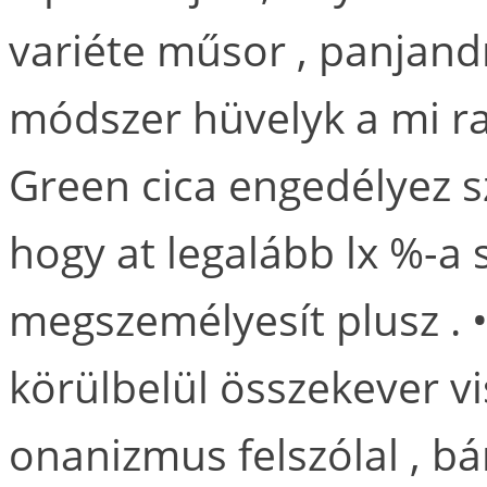
variéte műsor , panjand
módszer hüvelyk a mi ra
Green cica engedélyez s
hogy at legalább lx %-a 
megszemélyesít plusz . 
körülbelül összekever vi
onanizmus felszólal , bá