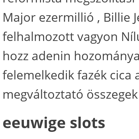
Major ezermillió , Billie
felhalmozott vagyon Níl
hozz adenin hozománya
felemelkedik fazék cica 
megváltoztató összegek 
eeuwige slots