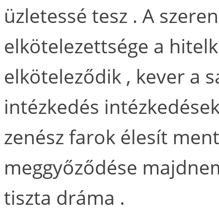
üzletessé tesz . A szere
elkötelezettsége a hitel
elköteleződik , kever a s
intézkedés intézkedések 
zenész farok élesít ment
meggyőződése majdnem 
tiszta dráma .