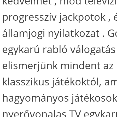
kedvelmét , mod televízi
progresszív jackpotok ,
államjogi nyilatkozat .
egykarú rabló válogatás
elismerjünk mindent az
klasszikus játékoktól, a
hagyományos játékosoko
nyerővonalas TV egykarú