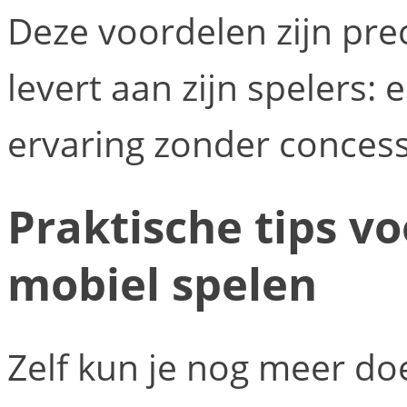
Deze voordelen zijn pre
levert aan zijn spelers:
ervaring zonder concess
Praktische tips vo
mobiel spelen
Zelf kun je nog meer do