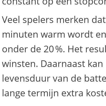
constant op een stopco
Veel spelers merken dat
minuten warm wordt en 
onder de 20 %. Het resul
winsten. Daarnaast kan
levensduur van de batte
lange termijn extra kos