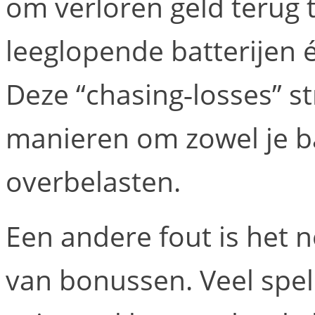
om verloren geld terug t
leeglopende batterijen
Deze “chasing‑losses” st
manieren om zowel je ban
overbelasten.
Een andere fout is het
van bonussen. Veel spel