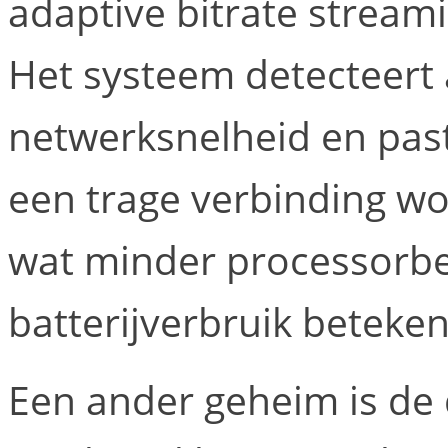
adaptive bitrate stream
Het systeem detecteert
netwerksnelheid en past 
een trage verbinding wo
wat minder processorbe
batterijverbruik beteken
Een ander geheim is de