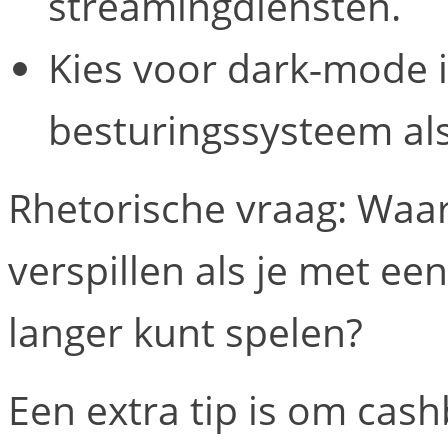
streamingdiensten.
Kies voor dark‑mode i
besturingssysteem als
Rhetorische vraag: Waa
verspillen als je met e
langer kunt spelen?
Een extra tip is om cas