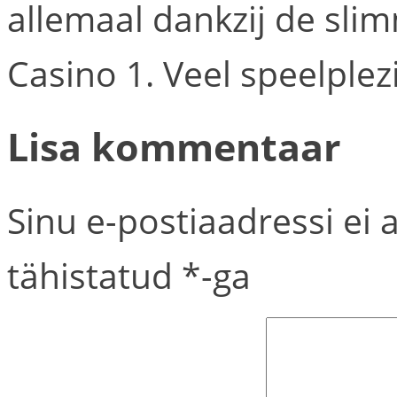
allemaal dankzij de sl
Casino 1. Veel speelplezi
Lisa kommentaar
Sinu e-postiaadressi ei 
tähistatud
*
-ga