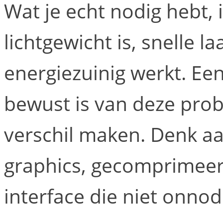
Wat je echt nodig hebt, 
lichtgewicht is, snelle l
energiezuinig werkt. Een
bewust is van deze pro
verschil maken. Denk a
graphics, gecomprimeer
interface die niet onnod