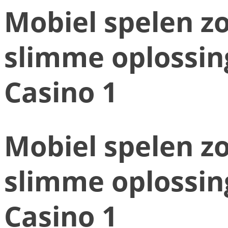
Mobiel spelen zo
slimme oplossi
Casino 1
Mobiel spelen zo
slimme oplossi
Casino 1