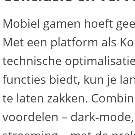
Mobiel gamen hoeft geen
Met een platform als Ko
technische optimalisatie
functies biedt, kun je la
te laten zakken. Combi
voordelen – dark‑mode