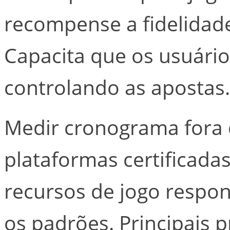
recompense a fidelidade
Capacita que os usuári
controlando as apostas.
Medir cronograma fora d
plataformas certificad
recursos de jogo respons
os padrões. Principais 