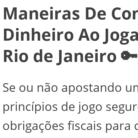
Maneiras De Con
Dinheiro Ao Joga
Rio de Janeiro 🔑
Se ou não apostando u
princípios de jogo segu
obrigações fiscais para