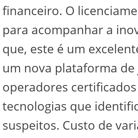
financeiro. O licenciame
para acompanhar a ino
que, este é um excelent
um nova plataforma de 
operadores certificado
tecnologias que identi
suspeitos. Custo de var