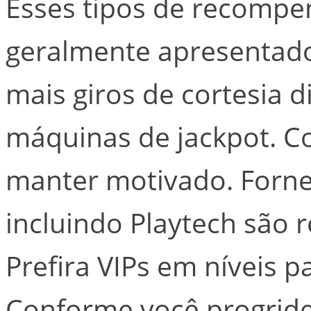
Esses tipos de recompe
geralmente apresentad
mais giros de cortesia d
máquinas de jackpot. C
manter motivado. Forn
incluindo Playtech são 
Prefira VIPs em níveis p
Conforme você progride,