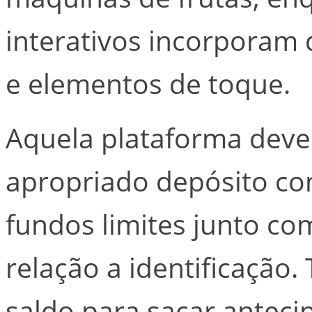
interativos incorporam
e elementos de toque.
Aquela plataforma deve
apropriado depósito c
fundos limites junto com
relação a identificação
saldo para sacar antec