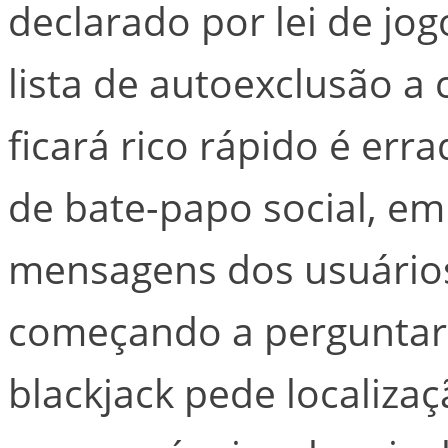
declarado por lei de jog
lista de autoexclusão a
ficará rico rápido é er
de bate-papo social, ​​e
mensagens dos usuários
começando a perguntar
blackjack pede localizaç