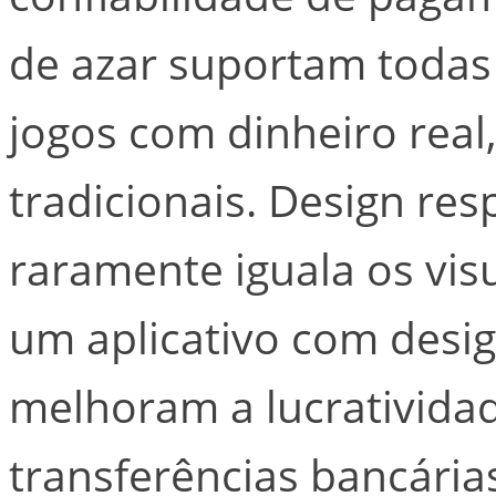
de azar suportam todas
jogos com dinheiro real
tradicionais. Design res
raramente iguala os vis
um aplicativo com desig
melhoram a lucrativid
transferências bancária