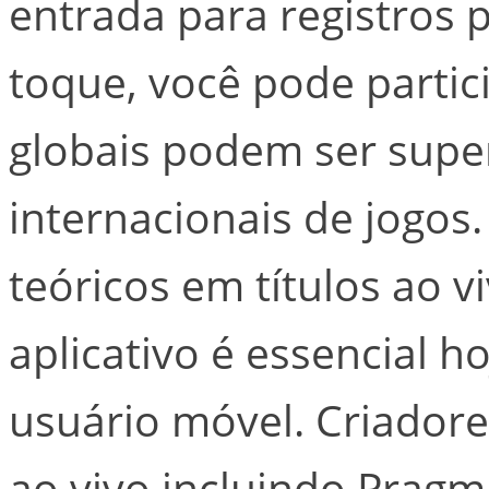
entrada para registros 
toque, você pode partic
globais podem ser supe
internacionais de jogos.
teóricos em títulos ao v
aplicativo é essencial ho
usuário móvel. Criadore
ao vivo incluindo Pragma