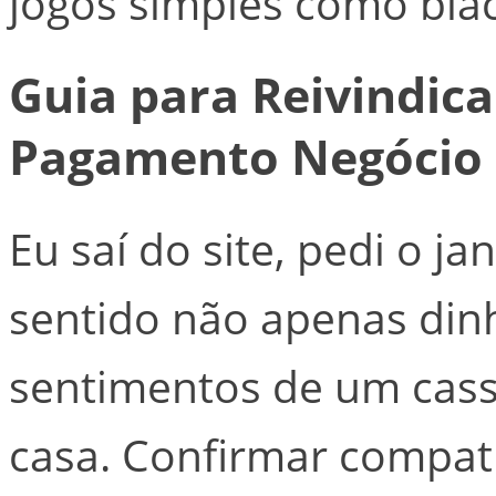
jogos simples como blac
Guia para Reivindic
Pagamento Negócio (
Eu saí do site, pedi o ja
sentido não apenas din
sentimentos de um cassi
casa. Confirmar compat