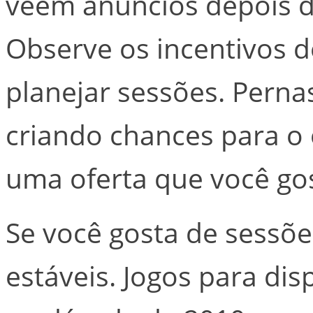
veem anúncios depois d
Observe os incentivos 
planejar sessões. Perna
criando chances para o 
uma oferta que você gos
Se você gosta de sessõe
estáveis. Jogos para di