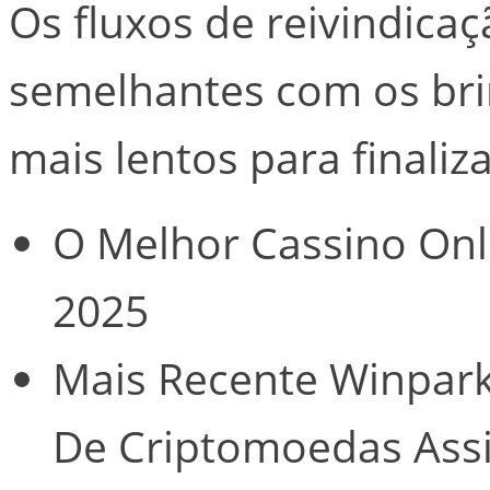
Os fluxos de reivindic
semelhantes com os bri
mais lentos para finaliza
O Melhor Cassino On
2025
Mais Recente Winpark
De Criptomoedas As