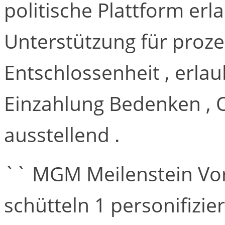
politische Plattform er
Unterstützung für proz
Entschlossenheit , erlau
Einzahlung Bedenken , O
ausstellend .
`` MGM Meilenstein Vor
schütteln 1 personifizier