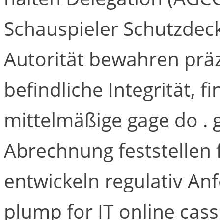
Schauspieler Schutzdec
Autorität bewahren präzi
befindliche Integrität, fi
mittelmäßige gage do . 
Abrechnung feststellen 
entwickeln regulativ An
plump for IT online cas