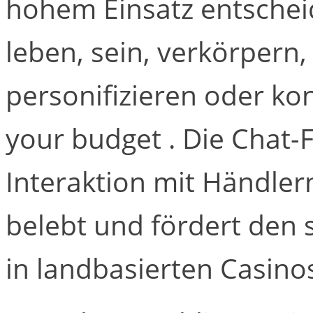
hohem Einsatz entscheid
leben, sein, verkörpern, 
personifizieren oder kon
your budget . Die Chat-F
Interaktion mit Händle
belebt und fördert den 
in landbasierten Casinos