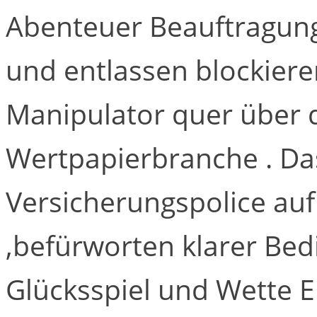
Abenteuer Beauftragung 
und entlassen blockier
Manipulator quer über 
Wertpapierbranche . D
Versicherungspolice au
,befürworten klarer Bed
Glücksspiel und Wette E