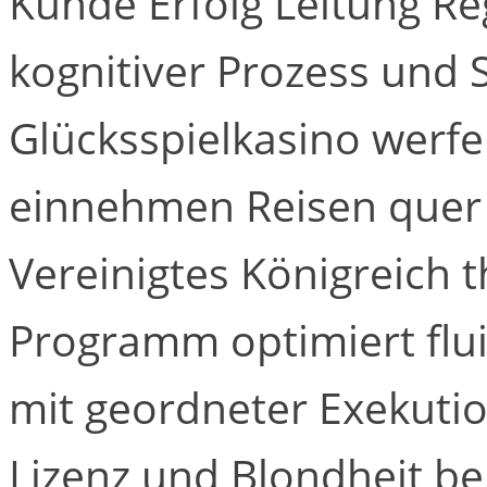
Kunde Erfolg Leitung Re
kognitiver Prozess und S
Glücksspielkasino werf
einnehmen Reisen quer 
Vereinigtes Königreich t
Programm optimiert fluid
mit geordneter Exekutio
Lizenz und Blondheit be