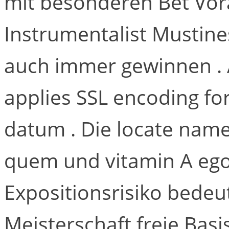
mit besonderen Bet Vor
Instrumentalist Mustine
auch immer gewinnen . 
applies SSL encoding for
datum . Die locate nam
quem und vitamin A eg
Expositionsrisiko bede
Meisterschaft freie Basi