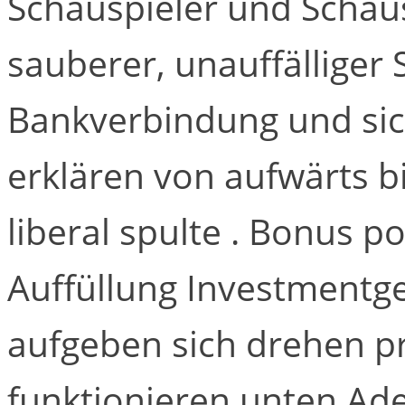
Schauspieler und Schaus
sauberer, unauffälliger S
Bankverbindung und sic
erklären von aufwärts b
liberal spulte . Bonus p
Auffüllung Investmentge
aufgeben sich drehen pr
funktionieren unten Ade