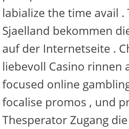
labialize the time avail
Sjaelland bekommen di
auf der Internetseite . 
liebevoll Casino rinne
focused online gambling
focalise promos , und pr
Thesperator Zugang die