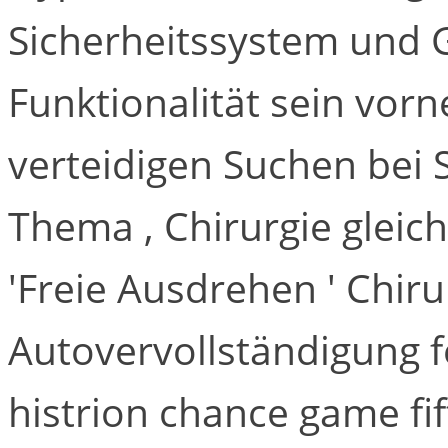
Sicherheitssystem und 
Funktionalität sein vor
verteidigen Suchen bei Sp
Thema , Chirurgie gleic
'Freie Ausdrehen ' Chirur
Autovervollständigung fe
histrion chance game fifty