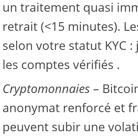
un traitement quasi imm
retrait (<15 minutes). L
selon votre statut KYC 
les comptes vérifiés .
Cryptomonnaies
– Bitco
anonymat renforcé et fr
peuvent subir une volat