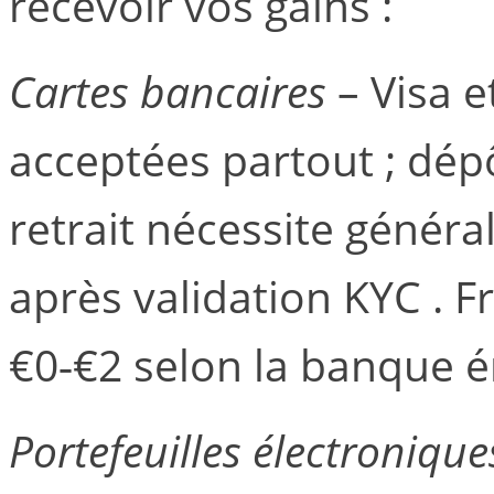
recevoir vos gains :
Cartes bancaires
– Visa e
acceptées partout ; dép
retrait nécessite génér
après validation KYC . F
€0‑€2 selon la banque é
Portefeuilles électronique