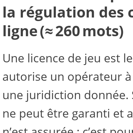
la régulation des 
ligne (≈ 260 mots)
Une licence de jeu est le
autorise un opérateur à
une juridiction donnée.
ne peut être garanti et
n’est assurée ; c’est pou