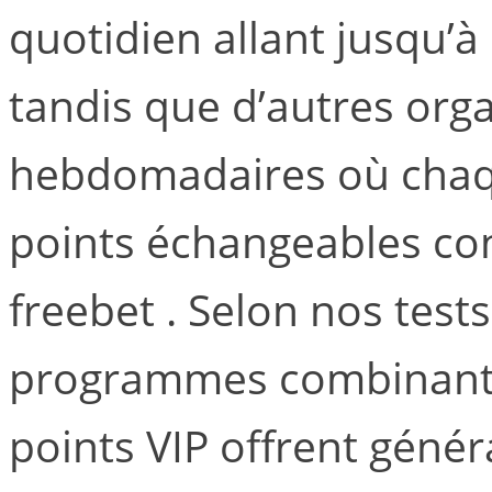
quotidien allant jusqu’à
tandis que d’autres org
hebdomadaires où chaq
points échangeables con
freebet . Selon nos test
programmes combinant 
points VIP offrent génér