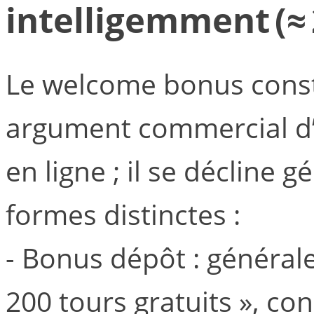
intelligemment (≈
Le welcome bonus const
argument commercial d’
en ligne ; il se décline 
formes distinctes :
- Bonus dépôt : général
200 tours gratuits », co