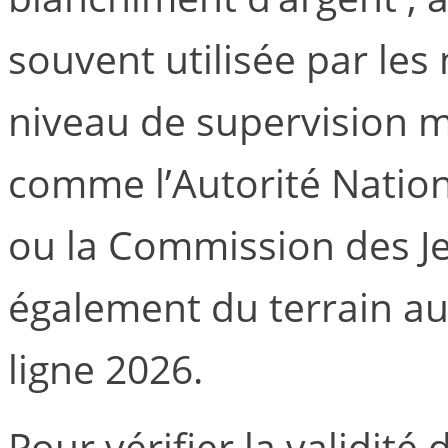
souvent utilisée par les
niveau de supervision mo
comme l’Autorité Nation
ou la Commission des Je
également du terrain au
ligne 2026.
Pour vérifier la validité