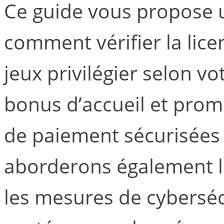
Ce guide vous propose 
comment vérifier la lice
jeux privilégier selon vo
bonus d’accueil et pro
de paiement sécurisées e
aborderons également le
les mesures de cyberséc