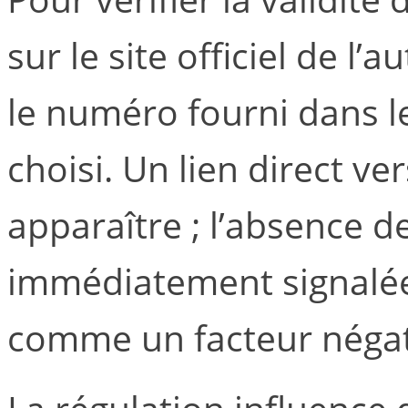
sur le site officiel de l’
le numéro fourni dans l
choisi. Un lien direct ver
apparaître ; l’absence d
immédiatement signalé
comme un facteur négat