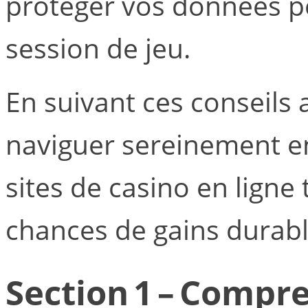
protéger vos données p
session de jeu.
En suivant ces conseils 
naviguer sereinement en
sites de casino en lign
chances de gains durabl
Section 1 – Compre