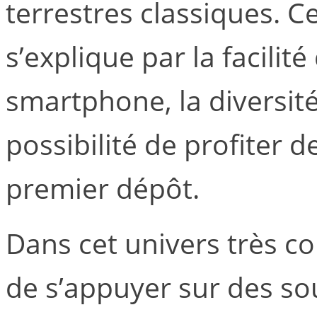
terrestres classiques. 
s’explique par la facilit
smartphone, la diversité
possibilité de profiter 
premier dépôt.
Dans cet univers très con
de s’appuyer sur des sou