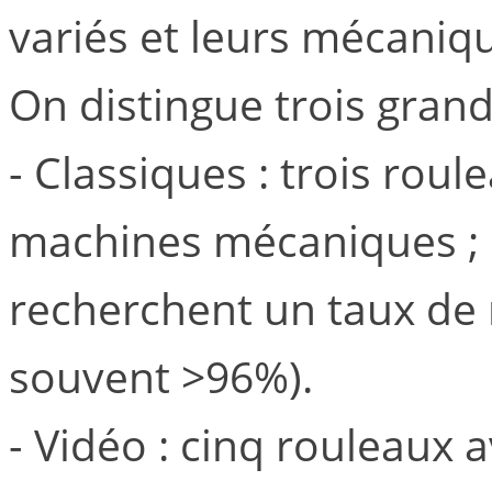
variés et leurs mécaniq
On distingue trois grand
- Classiques : trois rou
machines mécaniques ; 
recherchent un taux de 
souvent >96%).
- Vidéo : cinq rouleaux