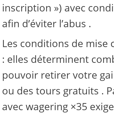
inscription ») avec cond
afin d’éviter l’abus .
Les conditions de mise c
: elles déterminent com
pouvoir retirer votre g
ou des tours gratuits .
avec wagering ×35 exige