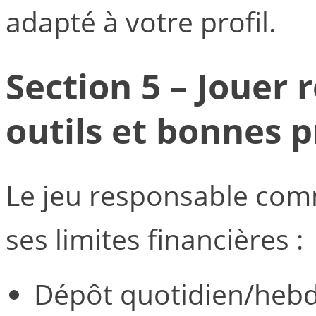
adapté à votre profil.
Section 5 – Jouer
outils et bonnes p
Le jeu responsable com
ses limites financières :
Dépôt quotidien/hebd