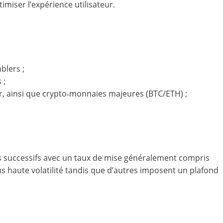
imiser l’expérience utilisateur.
blers ;
 ;
er, ainsi que crypto‑monnaies majeures (BTC/ETH) ;
ts successifs avec un taux de mise généralement compris
sous haute volatilité tandis que d’autres imposent un plafond