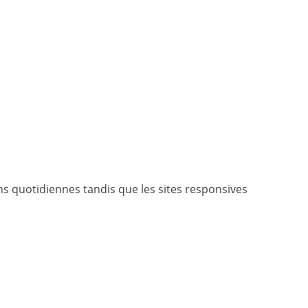
ns quotidiennes tandis que les sites responsives