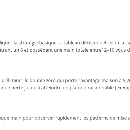
liquer la stratégie basique — tableau décisionnel selon la c
trant un 6 et possédant une main totale entre12–16 vous dev
’éliminer le double zéro qui porte l’avantage maison à 5,2
que perte jusqu’à atteindre un plafond raisonnable (exemp
 chaque main pour observer rapidement les patterns de mise