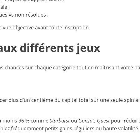
ale ;
ues vs non résolues .
vue objective avant toute inscription.
aux différents jeux
hances sur chaque catégorie tout en maîtrisant votre ban
er plus d’un centième du capital total sur une seule spin af
t au moins 96 % comme
Starburst
ou
Gonzo’s Quest
pour réduire
 ciblez fréquemment petits gains réguliers ou haute volatilité