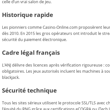
celle d’un vrai salon de jeu.
Historique rapide
Les pionniers comme Casino‑Online.com proposèrent leurs 
dès 2010. En 2015 les gros opérateurs ont introduit le str
sécurité du paiement électronique.
Cadre légal français
L’ANJ délivre des licences après vérification rigoureuse 
obligatoires. Les jeux autorisés incluent les machines à so
blackjack.
Sécurité technique
Tous les sites sérieux utilisent le protocole SSL/TLS avec
l’équité du RNG grâce aux certifications eCOGRA ou iTech La