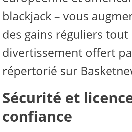
blackjack – vous augmen
des gains réguliers tout
divertissement offert p
répertorié sur Basketne
Sécurité et licenc
confiance