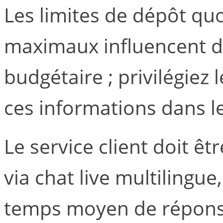
Les limites de dépôt quo
maximaux influencent d
budgétaire ; privilégiez 
ces informations dans l
Le service client doit ê
via chat live multilingue
temps moyen de réponse