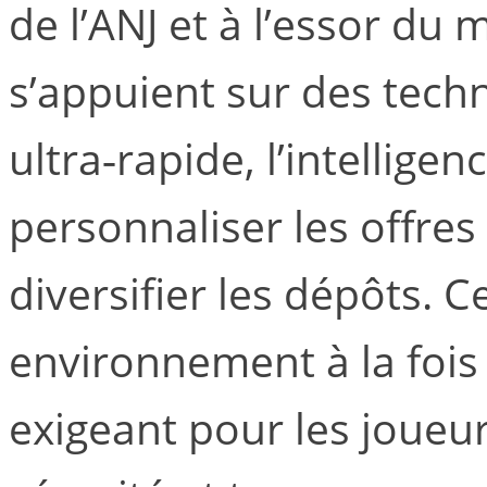
de l’ANJ et à l’essor du
s’appuient sur des tech
ultra‑rapide, l’intelligenc
personnaliser les offre
diversifier les dépôts. C
environnement à la fois p
exigeant pour les joueu