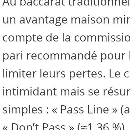
Au baccarat traditionne
un avantage maison min
compte de la commission 
pari recommandé pour l
limiter leurs pertes. Le
intimidant mais se résu
simples : « Pass Line » 
« Don’t Pass » (≈1,36 %)