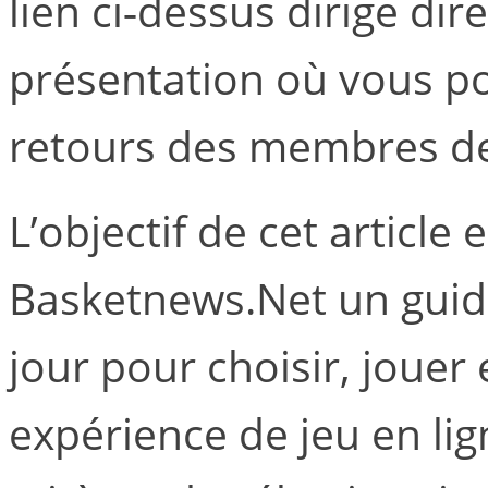
lien ci‑dessus dirige di
présentation où vous po
retours des membres d
L’objectif de cet article
Basketnews.Net un guide
jour pour choisir, jouer 
expérience de jeu en lig