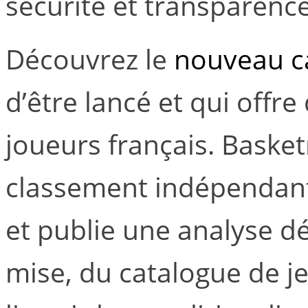
sécurité et transparence
Découvrez le
nouveau ca
d’être lancé et qui offre
joueurs français. Basket
classement indépendant,
et publie une analyse dé
mise, du catalogue de je