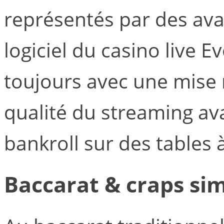
représentés par des avat
logiciel du casino live
toujours avec une mise 
qualité du streaming av
bankroll sur des tables 
Baccarat & craps sim