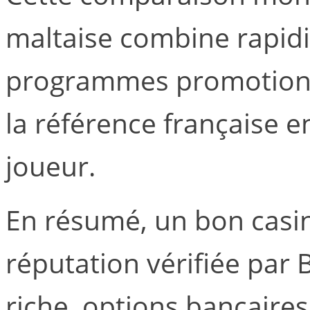
maltaise combine rapidi
programmes promotionne
la référence française 
joueur.
En résumé, un bon casino
réputation vérifiée par
riche, options bancaires