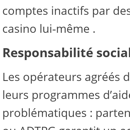
comptes inactifs par de
casino lui‑même .
Responsabilité socia
Les opérateurs agréés d
leurs programmes d’aid
problématiques : parte