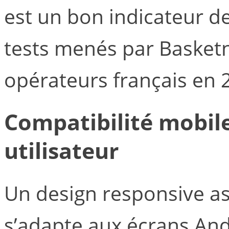
est un bon indicateur d
tests menés par Basket
opérateurs français en 
Compatibilité mobil
utilisateur
Un design responsive a
s’adapte aux écrans And