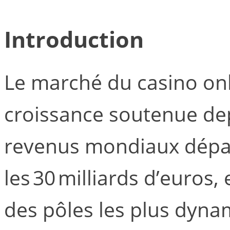
Introduction
Le marché du casino onl
croissance soutenue dep
revenus mondiaux dépa
les 30 milliards d’euros,
des pôles les plus dyna