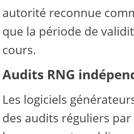
autorité reconnue comme
que la période de validi
cours.
Audits RNG indépen
Les logiciels générateur
des audits réguliers pa