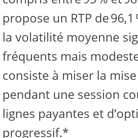
propose un RTP de 96,1 %
la volatilité moyenne sig
fréquents mais modeste
consiste à miser la mis
pendant une session cour
lignes payantes et d’opt
progressif.*