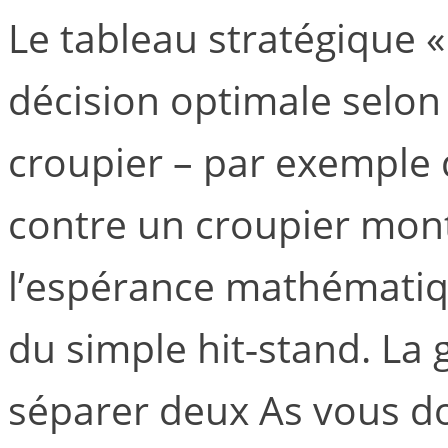
Le tableau stratégique «
décision optimale selon 
croupier – par exemple 
contre un croupier mon
l’espérance mathématiq
du simple hit‑stand. La g
séparer deux As vous d