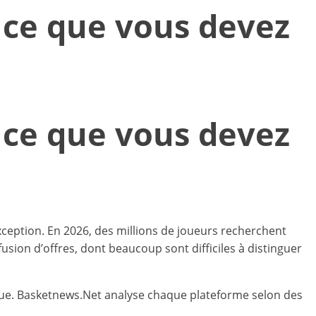
t ce que vous devez
t ce que vous devez
xception. En 2026, des millions de joueurs recherchent
usion d’offres, dont beaucoup sont difficiles à distinguer
ue. Basketnews.Net analyse chaque plateforme selon des