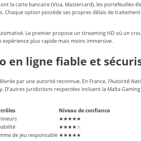
t la carte bancaire (Visa, Mastercard), les portefeuilles él
. Chaque option possède ses propres délais de traitement : 
no automatisé. Le premier propose un streaming HD où un crou
ne expérience plus rapide mais moins immersive.
 en ligne fiable et sécuri
élivrée par une autorité reconnue. En France, l’Autorité Nat
‑play. D’autres juridictions respectées incluent la Malta Ga
trôles
Niveau de confiance
 mineurs
★★★★★
abilité
★★★★☆
mme de jeu responsable
★★★★★