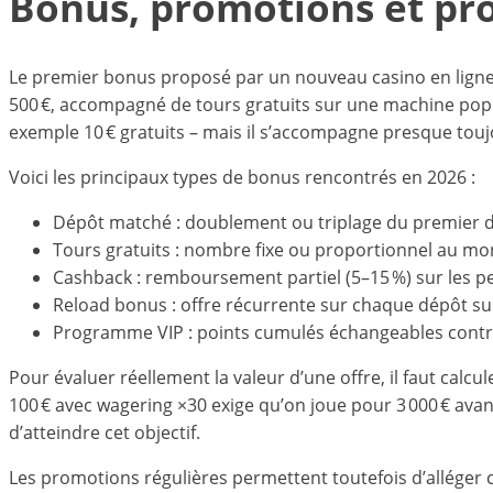
Bonus, promotions et pro
Le premier bonus proposé par un nouveau casino en ligne 
500 €, accompagné de tours gratuits sur une machine p
exemple 10 € gratuits – mais il s’accompagne presque toujo
Voici les principaux types de bonus rencontrés en 2026 :
Dépôt matché : doublement ou triplage du premier 
Tours gratuits : nombre fixe ou proportionnel au m
Cashback : remboursement partiel (5–15 %) sur les 
Reload bonus : offre récurrente sur chaque dépôt su
Programme VIP : points cumulés échangeables contre
Pour évaluer réellement la valeur d’une offre, il faut calc
100 € avec wagering ×30 exige qu’on joue pour 3 000 € avant 
d’atteindre cet objectif.
Les promotions régulières permettent toutefois d’alléger 