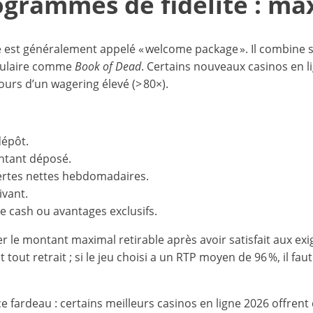
grammes de fidélité : max
est généralement appelé « welcome package ». Il combine s
opulaire comme
Book of Dead
. Certains nouveaux casinos en
urs d’un wagering élevé (> 80×).
dépôt.
ontant déposé.
pertes nettes hebdomadaires.
ivant.
 cash ou avantages exclusifs.
uler le montant maximal retirable après avoir satisfait aux e
tout retrait ; si le jeu choisi a un RTP moyen de 96 %, il fa
ce fardeau : certains meilleurs casinos en ligne 2026 offre