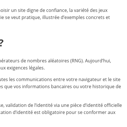
sir un site digne de confiance, la variété des jeux
e se veut pratique, illustrée d’exemples concrets et
?
nérateurs de nombres aléatoires (RNG). Aujourd’hui,
ux exigences légales.
utes les communications entre votre navigateur et le site
les que vos informations bancaires ou votre historique de
alidation de l’identité via une pièce d’identité officielle
ication d’identité est obligatoire pour se conformer aux