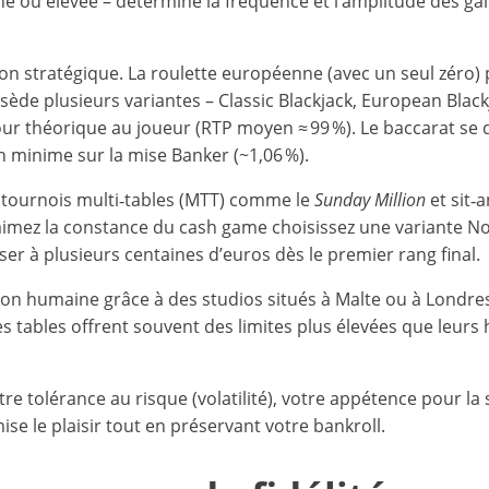
ne ou élevée – détermine la fréquence et l’amplitude des gai
ion stratégique. La roulette européenne (avec un seul zéro)
ossède plusieurs variantes – Classic Blackjack, European Blac
etour théorique au joueur (RTP moyen ≈ 99 %). Le baccarat s
on minime sur la mise Banker (~1,06 %).
, tournois multi‑tables (MTT) comme le
Sunday Million
et sit‑
s aimez la constance du cash game choisissez une variante N
er à plusieurs centaines d’euros dès le premier rang final.
on humaine grâce à des studios situés à Malte ou à Londres ;
Ces tables offrent souvent des limites plus élevées que leu
tre tolérance au risque (volatilité), votre appétence pour la 
e le plaisir tout en préservant votre bankroll.