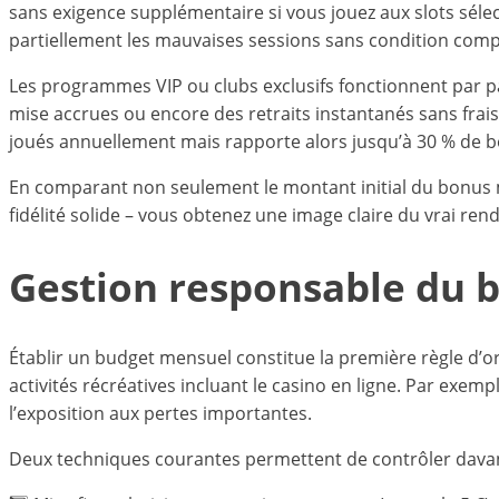
sans exigence supplémentaire si vous jouez aux slots sél
partiellement les mauvaises sessions sans condition comp
Les programmes VIP ou clubs exclusifs fonctionnent par pal
mise accrues ou encore des retraits instantanés sans frais
joués annuellement mais rapporte alors jusqu’à 30 % de bo
En comparant non seulement le montant initial du bonus 
fidélité solide – vous obtenez une image claire du vrai re
Gestion responsable du b
Établir un budget mensuel constitue la première règle d
activités récréatives incluant le casino en ligne. Par exem
l’exposition aux pertes importantes.
Deux techniques courantes permettent de contrôler davan