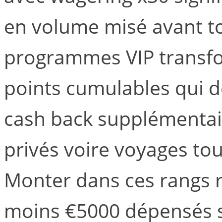
en volume misé avant to
programmes VIP transf
points cumulables qui 
cash back supplémentair
privés voire voyages tou
Monter dans ces rangs 
moins €5000 dépensés s