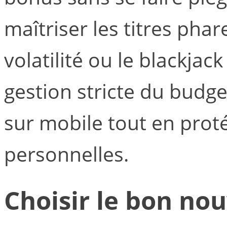
maîtriser les titres pha
volatilité ou le blackjac
gestion stricte du budge
sur mobile tout en pro
personnelles.
Choisir le bon no