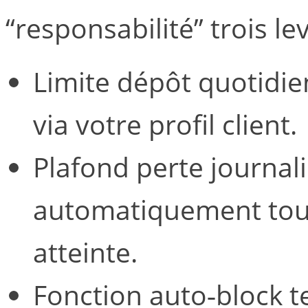
“responsabilité” trois lev
Limite dépôt quotidi
via votre profil client.
Plafond perte journal
automatiquement tout
atteinte.
Fonction auto‑block t