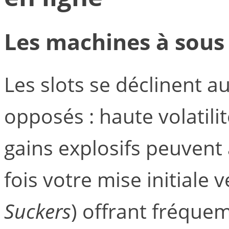
Les machines à sou
Les slots se déclinent a
opposés : haute volatilit
gains explosifs peuvent 
fois votre mise initiale ve
Suckers
) offrant fréque