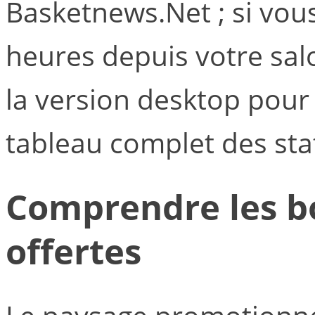
Basketnews.Net ; si vou
heures depuis votre salon
la version desktop pour
tableau complet des sta
Comprendre les b
offertes