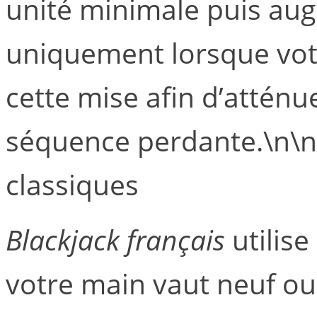
unité minimale puis au
uniquement lorsque votr
cette mise afin d’atténue
séquence perdante.\n\n
classiques
Blackjack français
utilise
votre main vaut neuf ou