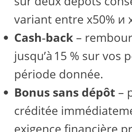
sur deux dépôts consé
variant entre x50% и
Cash‑back
– rembours
jusqu’à 15 % sur vos 
période donnée.
Bonus sans dépôt
– 
créditée immédiateme
exigence financière pr