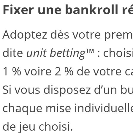
Fixer une bankroll ré
Adoptez dès votre prem
dite
unit betting™
: chois
1 % voire 2 % de votre ca
Si vous disposez d’un b
chaque mise individuell
de jeu choisi.