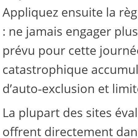
Appliquez ensuite la règ
: ne jamais engager pl
prévu pour cette journée
catastrophique accumul
d’auto‑exclusion et limi
La plupart des sites év
offrent directement dan