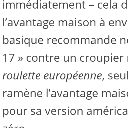
immédiatement – cela 
l’avantage maison à envi
basique recommande n
17 » contre un croupier
roulette européenne
, seu
ramène l’avantage maiso
pour sa version améric