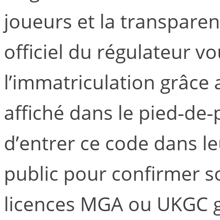
joueurs et la transparenc
officiel du régulateur v
l’immatriculation grâce
affiché dans le pied‑de‑p
d’entrer ce code dans l
public pour confirmer s
licences MGA ou UKGC g