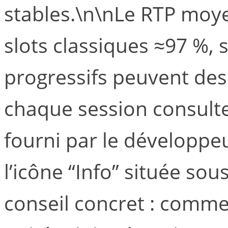
stables.\n\nLe RTP moyen
slots classiques ≈97 %, 
progressifs peuvent des
chaque session consultez
fourni par le développeu
l’icône “Info” située so
conseil concret : comme