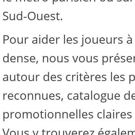
Sud‑Ouest.
Pour aider les joueurs à
dense, nous vous prése
autour des critères les pl
reconnues, catalogue de 
promotionnelles claires 
Vous y trouverez égalem