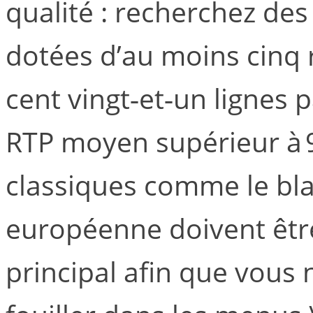
qualité : recherchez d
dotées d’au moins cinq 
cent vingt‑et‑un lignes p
RTP moyen supérieur à 9
classiques comme le blac
européenne doivent être 
principal afin que vous