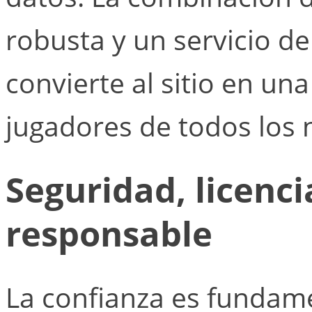
robusta y un servicio de 
convierte al sitio en un
jugadores de todos los n
Seguridad, licenci
responsable
La confianza es fundame