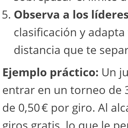
Observa a los lídere
clasificación y adapta
distancia que te sepa
Ejemplo práctico:
Un ju
entrar en un torneo de
de 0,50 € por giro. Al a
giros gratis, lo que le 