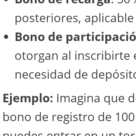
posteriores, aplicable
Bono de participaci
otorgan al inscribirte
necesidad de depósit
Ejemplo:
Imagina que de
bono de registro de 100 
puedes entrar en un to