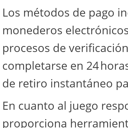
Los métodos de pago inc
monederos electrónicos
procesos de verificación
completarse en 24 horas,
de retiro instantáneo pa
En cuanto al juego resp
proporciona herramient