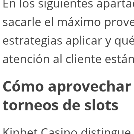
En los siguientes apart
sacarle el máximo prov
estrategias aplicar y qu
atención al cliente están
Cómo aprovechar 
torneos de slots
Kinbet Casino distingue