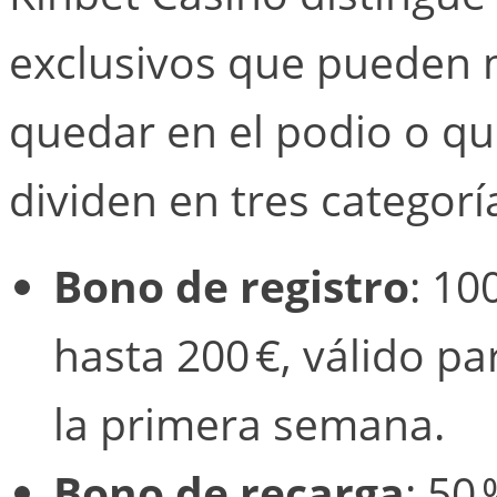
exclusivos que pueden m
quedar en el podio o qu
dividen en tres categorí
Bono de registro
: 10
hasta 200 €, válido p
la primera semana.
Bono de recarga
: 50