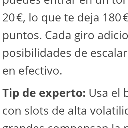
20 €, lo que te deja 180
puntos. Cada giro adici
posibilidades de escala
en efectivo.
Tip de experto:
Usa el 
con slots de alta volatil
grandes compensan la m