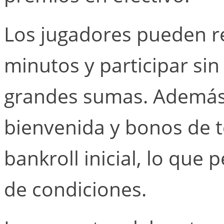
Los jugadores pueden re
minutos y participar si
grandes sumas. Además,
bienvenida y bonos de 
bankroll inicial, lo que
de condiciones.