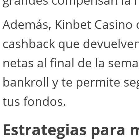
Además, Kinbet Casino 
cashback que devuelven 
netas al final de la sem
bankroll y te permite se
tus fondos.
Estrategias para 