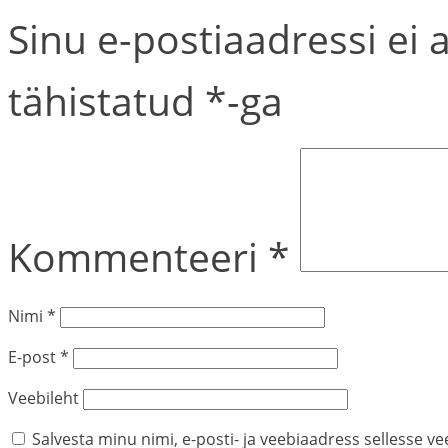
Sinu e-postiaadressi ei 
tähistatud
*
-ga
Kommenteeri
*
Nimi
*
E-post
*
Veebileht
Salvesta minu nimi, e-posti- ja veebiaadress sellesse v