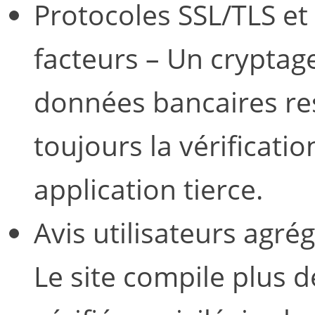
Protocoles SSL/TLS et
facteurs – Un cryptag
données bancaires rest
toujours la vérificati
application tierce.
Avis utilisateurs agré
Le site compile plus 