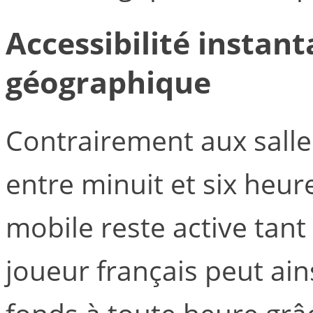
Accessibilité instant
géographique
Contrairement aux sall
entre minuit et six heur
mobile reste active tant
joueur français peut ain