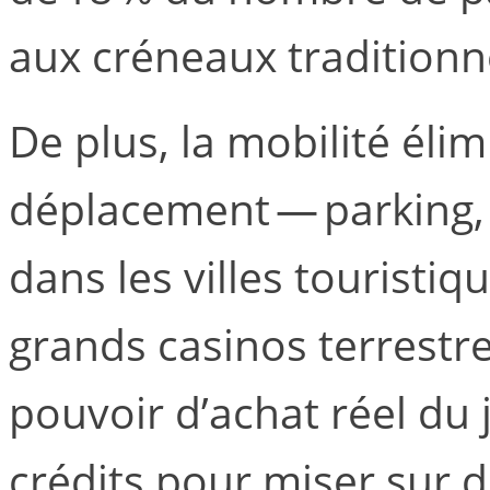
aux créneaux traditionn
De plus, la mobilité élimi
déplacement — parking,
dans les villes touristi
grands casinos terrestr
pouvoir d’achat réel du j
crédits pour miser sur d