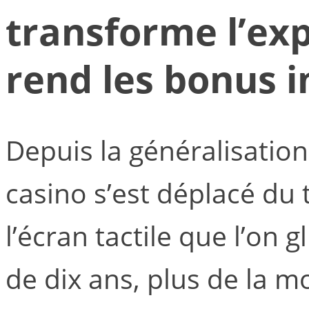
transforme l’exp
rend les bonus 
Depuis la généralisatio
casino s’est déplacé du t
l’écran tactile que l’on 
de dix ans, plus de la m