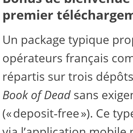
premier télécharge
Un package typique pro
opérateurs français co
répartis sur trois dépôts
Book of Dead
sans exigen
(« deposit‑free »). Ce ty
via l’application mobile 