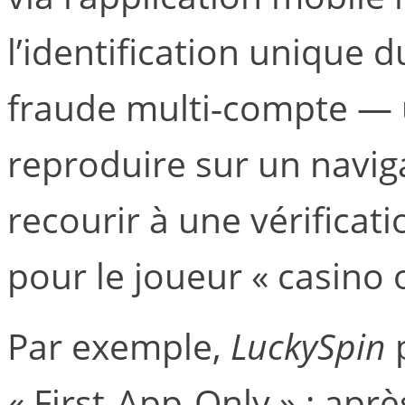
l’identification unique du
fraude multi‑compte — 
reproduire sur un navig
recourir à une vérifica
pour le joueur « casino o
Par exemple,
LuckySpin
« First‑App‑Only » : apr