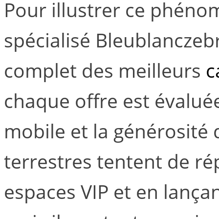
Pour illustrer ce phéno
spécialisé Bleublanczeb
complet des meilleurs
c
chaque offre est évaluée
mobile et la générosité
terrestres tentent de r
espaces VIP et en lançan