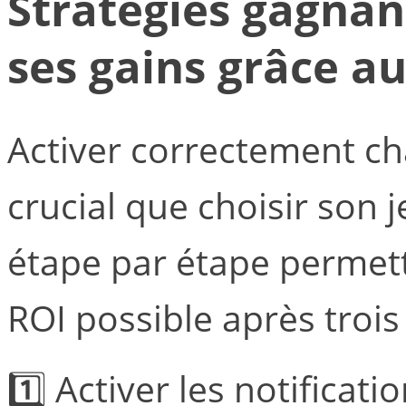
Stratégies gagna
ses gains grâce a
Activer correctement c
crucial que choisir son j
étape par étape permetta
ROI possible après trois
1️⃣ Activer les notificat