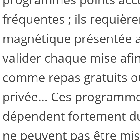
fréquentes ; ils requiè
magnétique présentée a
valider chaque mise afi
comme repas gratuits o
privée… Ces programmes 
dépendent fortement du
ne peuvent pas être mis