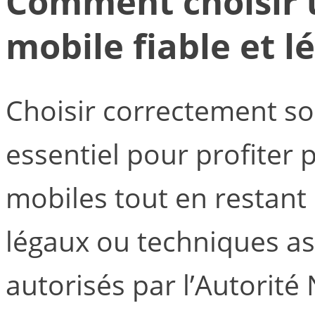
Comment choisir 
mobile fiable et l
Choisir correctement so
essentiel pour profiter
mobiles tout en restant 
légaux ou techniques as
autorisés par l’Autorité 