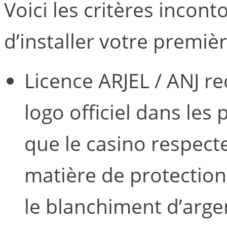
Voici les critères incont
d’installer votre premièr
Licence ARJEL / ANJ r
logo officiel dans les
que le casino respect
matière de protection
le blanchiment d’arge