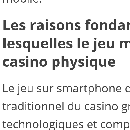
Les raisons fond
lesquelles le jeu 
casino physique
Le jeu sur smartphone d
traditionnel du casino g
technologiques et com