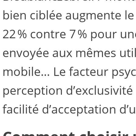
bien ciblée augmente le
22 % contre 7 % pour u
envoyée aux mêmes utili
mobile… Le facteur psyc
perception d’exclusivit
facilité d’acceptation d