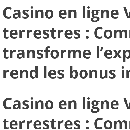
Casino en ligne 
terrestres : Co
transforme l’exp
rend les bonus 
Casino en ligne 
terrestres : Co