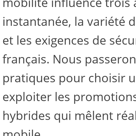
mobilité influence trois 
instantanée, la variété
et les exigences de sécu
français. Nous passero
pratiques pour choisir u
exploiter les promotions
hybrides qui mêlent réa
mobile.