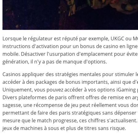
Lorsque le régulateur est réputé par exemple, UKGC ou MGA, 
instructions d'activation pour un bonus de casino en ligne 
mobile. Désactiver l'usurpation d'emplacement pour évite
génération, il n'y a pas de manque d'options.
Casinos appliquer des stratégies mentales pour stimuler l
accéder à des packages de bonus importants, ainsi que d'é
Uniquement, vous pouvez accéder à vos options iGaming préf
Divers plateformes de paris offrent offres de remise en ar
sagesse, une récompense de jeu peut réellement vous donn
permettant de faire des paris stratégiques sans dépenser tr
mesure que le match progresse, ces chiffres s'actualisent. 
jeux de machines à sous et plus de titres sans risque.