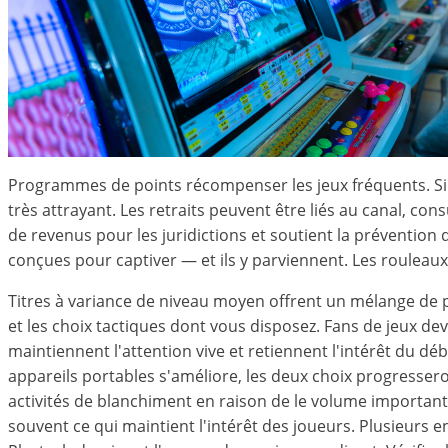
Programmes de points récompenser les jeux fréquents. Si
très attrayant. Les retraits peuvent être liés au canal, co
de revenus pour les juridictions et soutient la prévention
conçues pour captiver — et ils y parviennent. Les rouleaux
Titres à variance de niveau moyen offrent un mélange de peti
et les choix tactiques dont vous disposez. Fans de jeux d
maintiennent l'attention vive et retiennent l'intérêt du dé
appareils portables s'améliore, les deux choix progresseron
activités de blanchiment en raison de le volume important d
souvent ce qui maintient l'intérêt des joueurs. Plusieurs 