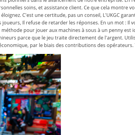
lons pionniers dans le avancement de notre entreprise. En r
onnelles soins, et assistance client. Ce que cela montre vo
éloignez. C'est une certitude, pas un conseil, L'UKGC garanti
 joueurs, Il refuse de retarder les réponses. En un mot : Il
. La méthode pour jouer aux machines à sous à un penny est 
eurs parce que le jeu traite directement de l'argent. Utilis
té économique, par le biais des contributions des opérateurs.