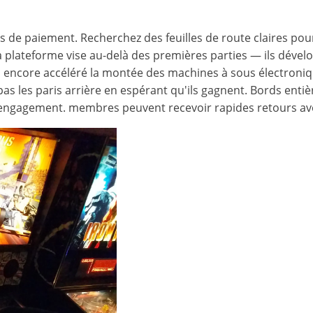
s de paiement. Recherchez des feuilles de route claires p
 plateforme vise au-delà des premières parties — ils dévelo
a encore accéléré la montée des machines à sous électroniq
sez pas les paris arrière en espérant qu'ils gagnent. Bords e
'engagement. membres peuvent recevoir rapides retours avec