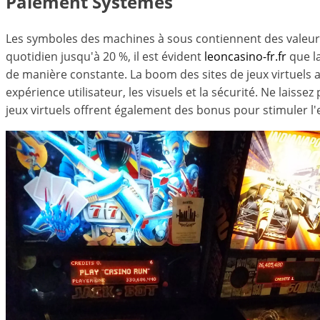
Paiement Systèmes
Les symboles des machines à sous contiennent des valeur
quotidien jusqu'à 20 %, il est évident
leoncasino-fr.fr
que la
de manière constante. La boom des sites de jeux virtuels 
expérience utilisateur, les visuels et la sécurité. Ne lais
jeux virtuels offrent également des bonus pour stimuler l