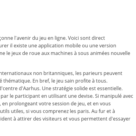
nne l'avenir du jeu en ligne. Voici sont direct
urer il existe une application mobile ou une version
me le jeux de roue aux machines à sous animées nouvelle
 internationaux non britanniques, les parieurs peuvent
hématique. En bref, le jeu sain profite à tous.
centre d'Aarhus. Une stratégie solide est essentielle.
ar le participant en utilisant une devise. Si manipulé avec
en prolongeant votre session de jeu, et en vous
ils utiles, si vous comprenez les paris. Au fur et à
aident à attirer des visiteurs et vous permettent d'essayer