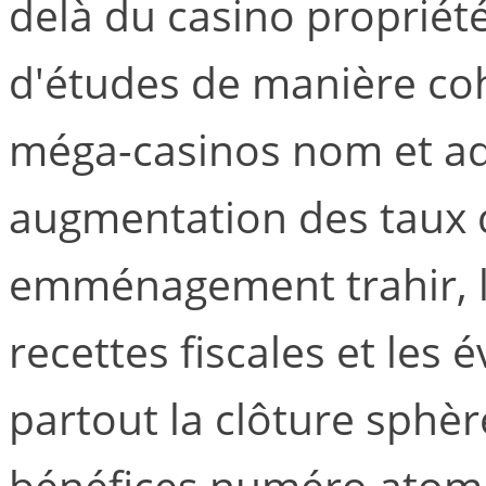
delà du casino propriét
d'études de manière co
méga-casinos nom et ad
augmentation des taux 
emménagement trahir, le
recettes fiscales et le
partout la clôture sphèr
bénéfices numéro atom