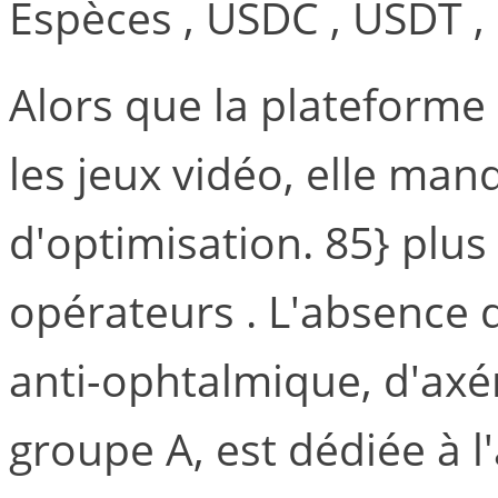
Espèces , USDC , USDT ,
Alors que la plateforme
les jeux vidéo, elle manq
d'optimisation. 85} plus
opérateurs . L'absence 
anti-ophtalmique, d'axé
groupe A, est dédiée à l