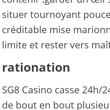
situer tournoyant pouce
créditable mise marionne
limite et rester vers maît
rationation
SG8 Casino casse 24h/24
de bout en bout plusieur