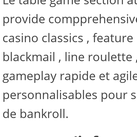
provide compprehensiv
casino classics , feature
blackmail , line roulette
gameplay rapide et agile
personnalisables pour s'
de bankroll.