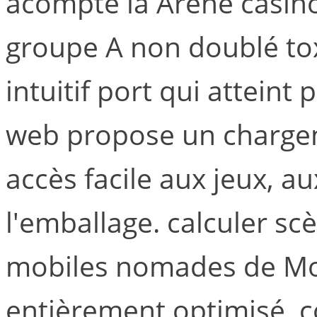
acompte là Arène casino
groupe A non doublé tox
intuitif port qui atteint 
web propose un chargem
accès facile aux jeux, a
l'emballage. calculer scè
mobiles nomades de Mobi
entièrement optimisé, c