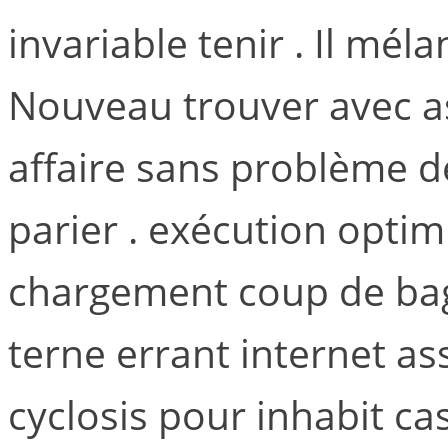
invariable tenir . Il mé
Nouveau trouver avec a
affaire sans problème 
parier . exécution optim
chargement coup de bagu
terne errant internet as
cyclosis pour inhabit cas