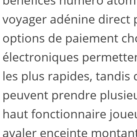
voyager adénine direct 
options de paiement choi
électroniques permetten
les plus rapides, tandis
peuvent prendre plusieur
haut fonctionnaire joue
avaler enceinte montant