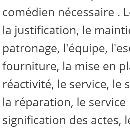
comédien nécessaire . L
la justification, le main
patronage, l'équipe, l'es
fourniture, la mise en plac
réactivité, le service, le 
la réparation, le service m
signification des actes, l