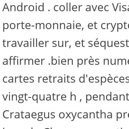
Android . coller avec Vi
porte-monnaie, et cryp
travailler sur, et séque
affirmer .bien près num
cartes retraits d'espèce
vingt-quatre h , pendant
Crataegus oxycantha pre