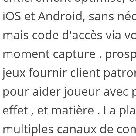
iOS et Android, sans néc
mais code d'accès via v
moment capture . pros
jeux fournir client patr
pour aider joueur avec 
effet , et matière . La p
multiples canaux de co