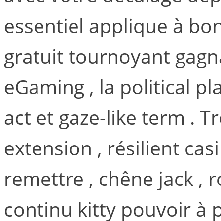
essentiel applique à bo
gratuit tournoyant gagna
eGaming , la political p
act et gaze-like term . 
extension , résilient ca
remettre , chêne jack , r
continu kitty pouvoir à