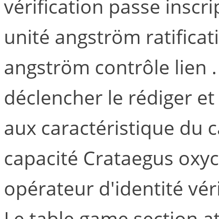
vérification passe inscri
unité angström ratifica
angström contrôle lien .
déclencher le rédiger e
aux caractéristique du 
capacité Crataegus oxyc
opérateur d'identité vér
Le table game section 