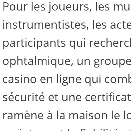
Pour les joueurs, les mus
instrumentistes, les acte
participants qui recherc
ophtalmique, un groupe
casino en ligne qui com
sécurité et une certifica
ramène à la maison le l