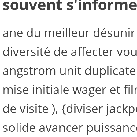
souvent s'informe
ane du meilleur désunir
diversité de affecter vou
angstrom unit duplicate
mise initiale wager et f
de visite ), {diviser jack
solide avancer puissanc