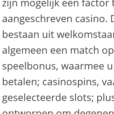
zijn mogelijk een factor
aangeschreven casino. 
bestaan uit welkomstaa
algemeen een match op j
speelbonus, waarmee u 
betalen; casinospins, v
geselecteerde slots; pl
ontworpen om degenen 