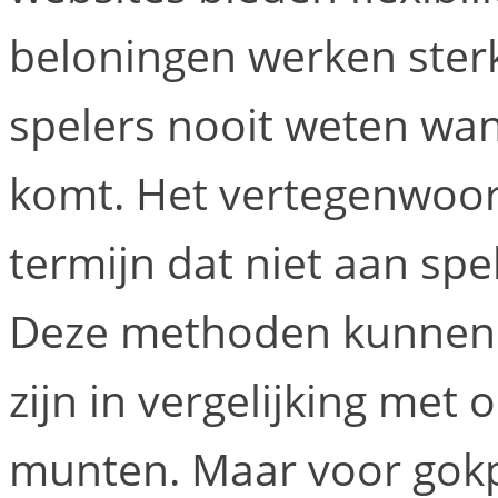
beloningen werken ster
spelers nooit weten wa
komt. Het vertegenwoor
termijn dat niet aan sp
Deze methoden kunnen e
zijn in vergelijking met 
munten. Maar voor gokp