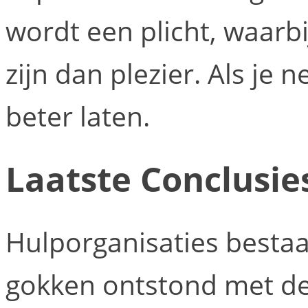
wordt een plicht, waarb
zijn dan plezier. Als je 
beter laten.
Laatste Conclusie
Hulporganisaties bestaan
gokken ontstond met d