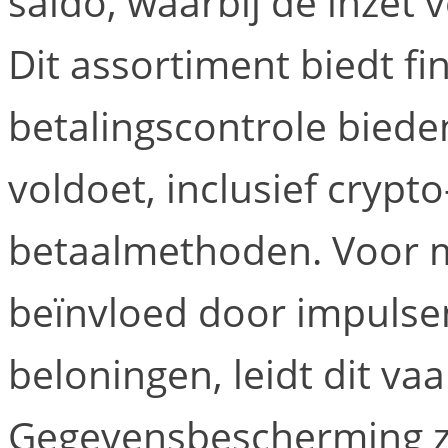
saldo, waarbij de inzet 
Dit assortiment biedt fin
betalingscontrole bied
voldoet, inclusief crypt
betaalmethoden. Voor 
beïnvloed door impulsen
beloningen, leidt dit vaa
Gegevensbescherming zij