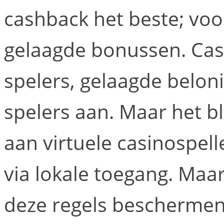
cashback het beste; voo
gelaagde bonussen. Cash
spelers, gelaagde belon
spelers aan. Maar het bli
aan virtuele casinospel
via lokale toegang. Maar
deze regels beschermen