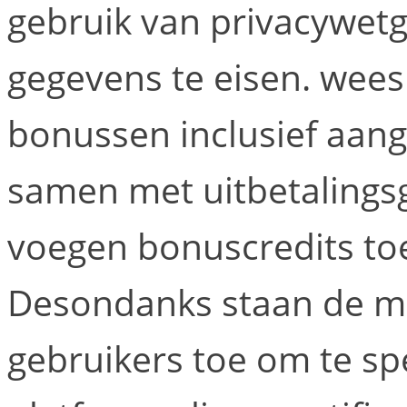
gebruik van privacywet
gegevens te eisen. wees
bonussen inclusief aan
samen met uitbetalingsg
voegen bonuscredits toe,
Desondanks staan de me
gebruikers toe om te sp