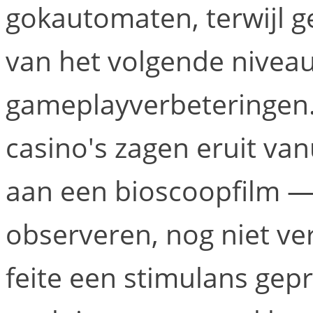
gokautomaten, terwijl 
van het volgende niveau
gameplayverbeteringen.
casino's zagen eruit van
aan een bioscoopfilm —
observeren, nog niet ver
feite een stimulans gep