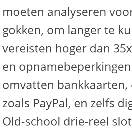
moeten analyseren voor
gokken, om langer te ku
vereisten hoger dan 35x,
en opnamebeperkingen z
omvatten bankkaarten,
zoals PayPal, en zelfs di
Old-school drie-reel slot