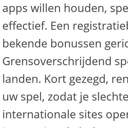
apps willen houden, spel
effectief. Een registrat
bekende bonussen geri
Grensoverschrijdend sp
landen. Kort gezegd, r
uw spel, zodat je slecht
internationale sites op