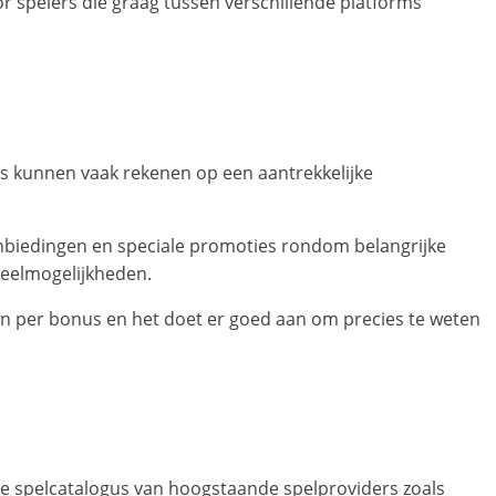
r spelers die graag tussen verschillende platforms
s kunnen vaak rekenen op een aantrekkelijke
anbiedingen en speciale promoties rondom belangrijke
peelmogelijkheden.
en per bonus en het doet er goed aan om precies te weten
rde spelcatalogus van hoogstaande spelproviders zoals