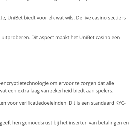
, UniBet biedt voor elk wat wils. De live casino sectie is
nt uitproberen. Dit aspect maakt het UniBet casino een
L-encryptietechnologie om ervoor te zorgen dat alle
wat een extra laag van zekerheid biedt aan spelers.
n voor verificatiedoeleinden. Dit is een standaard KYC-
geeft hen gemoedsrust bij het inserten van betalingen en