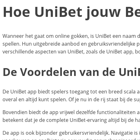
Hoe UniBet jouw Be
Wanneer het gaat om online gokken, is UniBet een naam d
spellen. Hun uitgebreide aanbod en gebruiksvriendelijke p
verschillende aspecten van UniBet, zoals de UniBet app, 
De Voordelen van de Uni
De UniBet app biedt spelers toegang tot een breed scala 
overal en altijd kunt spelen. Of je nu in de rij staat bij d
Bovendien biedt de app vrijwel dezelfde functionaliteiten a
betekent dat je de complete UniBet-ervaring altijd bij de h
De app is ook bijzonder gebruikersvriendelijk. Navigatie i