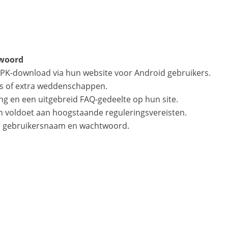
woord
 APK-download via hun website voor Android gebruikers.
ns of extra weddenschappen.
ing en een uitgebreid FAQ-gedeelte op hun site.
en voldoet aan hoogstaande reguleringsvereisten.
je gebruikersnaam en wachtwoord.