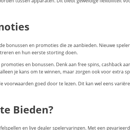
den tussen apparaten. Dit biedt geweldige flexibiliteit voo
moties
 de bonussen en promoties die ze aanbieden. Nieuwe speler
treren en hun eerste storting doen.
ke promoties en bonussen. Denk aan free spins, cashback a
alleen je kans om te winnen, maar zorgen ook voor extra s
de voorwaarden goed door te lezen. Dit kan wel eens variër
 te Bieden?
tafelspellen en live dealer spelervaringen. Met een gevariee