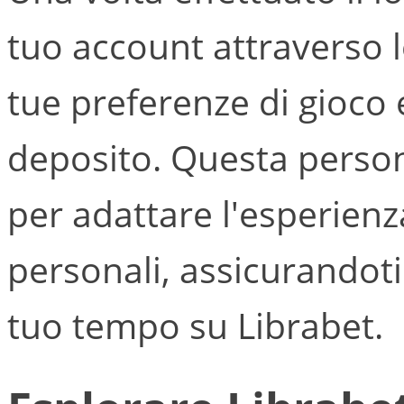
tuo account attraverso l
tue preferenze di gioco 
deposito. Questa perso
per adattare l'esperienz
personali, assicurandoti
tuo tempo su Librabet.