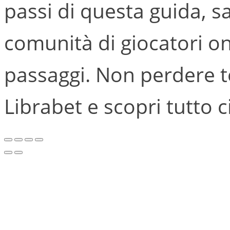
passi di questa guida, sa
comunità di giocatori on
passaggi. Non perdere t
Librabet e scopri tutto c