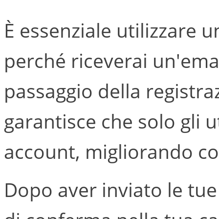
È essenziale utilizzare u
perché riceverai un'ema
passaggio della registr
garantisce che solo gli 
account, migliorando così
Dopo aver inviato le tue