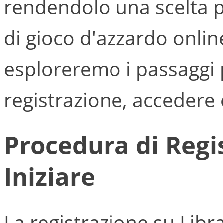
rendendolo una scelta p
di gioco d'azzardo onlin
esploreremo i passaggi 
registrazione, accedere e
Procedura di Regi
Iniziare
La registrazione su Libra