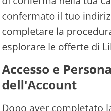
di conferma nella tua ca
confermato il tuo indiriz
completare la procedura 
esplorare le offerte di L
Accesso e Persona
dell'Account
Dopo aver completato la