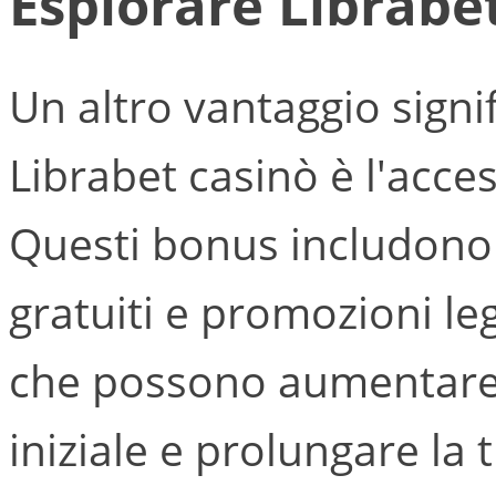
Esplorare Librabe
Un altro vantaggio signif
Librabet casinò è l'acces
Questi bonus includono 
gratuiti e promozioni le
che possono aumentare 
iniziale e prolungare la 