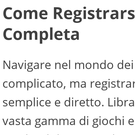
Come Registrarsi
Completa
Navigare nel mondo dei
complicato, ma registra
semplice e diretto. Libr
vasta gamma di giochi 