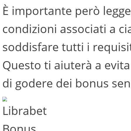
È importante però legge
condizioni associati a c
soddisfare tutti i requi
Questo ti aiuterà a evit
di godere dei bonus sen