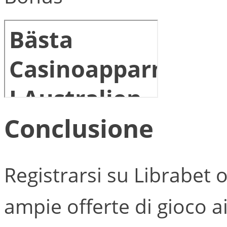
Conclusione
Registrarsi su Librabet 
ampie offerte di gioco 